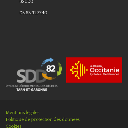
82000
05.63.91.77.40
Mentions légales
Politique de protection des données
Cookies