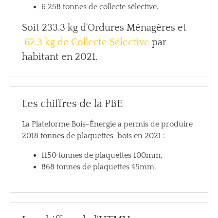
6 258 tonnes de collecte sélective.
Soit
233.3 kg d'Ordures Ménagères
et
62.3 kg
de Collecte Sélective
par
habitant en 2021.
Les chiffres de la PBE
La Plateforme Bois-Énergie a permis de produire
2018 tonnes de plaquettes-bois en 2021 :
1150 tonnes de plaquettes 100mm,
868 tonnes de plaquettes 45mm.